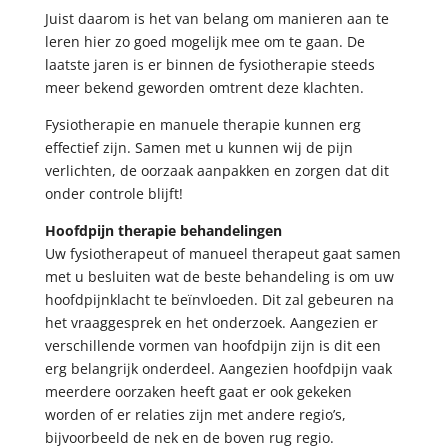
Juist daarom is het van belang om manieren aan te
leren hier zo goed mogelijk mee om te gaan. De
laatste jaren is er binnen de fysiotherapie steeds
meer bekend geworden omtrent deze klachten.
Fysiotherapie en manuele therapie kunnen erg
effectief zijn. Samen met u kunnen wij de pijn
verlichten, de oorzaak aanpakken en zorgen dat dit
onder controle blijft!
Hoofdpijn therapie behandelingen
Uw fysiotherapeut of manueel therapeut gaat samen
met u besluiten wat de beste behandeling is om uw
hoofdpijnklacht te beïnvloeden. Dit zal gebeuren na
het vraaggesprek en het onderzoek. Aangezien er
verschillende vormen van hoofdpijn zijn is dit een
erg belangrijk onderdeel. Aangezien hoofdpijn vaak
meerdere oorzaken heeft gaat er ook gekeken
worden of er relaties zijn met andere regio’s,
bijvoorbeeld de nek en de boven rug regio.