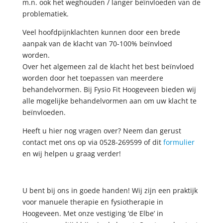
m.n. ook het weghouden / langer beïnvloeden van de
problematiek.
Veel hoofdpijnklachten kunnen door een brede
aanpak van de klacht van 70-100% beïnvloed
worden.
Over het algemeen zal de klacht het best beïnvloed
worden door het toepassen van meerdere
behandelvormen. Bij Fysio Fit Hoogeveen bieden wij
alle mogelijke behandelvormen aan om uw klacht te
beïnvloeden.
Heeft u hier nog vragen over? Neem dan gerust
contact met ons op via 0528-269599 of dit
formulier
en wij helpen u graag verder!
U bent bij ons in goede handen! Wij zijn een praktijk
voor manuele therapie en fysiotherapie in
Hoogeveen. Met onze vestiging ‘de Elbe’ in