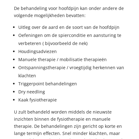
De behandeling voor hoofdpijn kan onder andere de
volgende mogelijkheden bevatten:
Uitleg over de aard en de soort van de hoofdpijn
Oefeningen om de spierconditie en aansturing te
verbeteren ( bijvoorbeeld de nek)
Houdingsadviezen
Manuele therapie / mobilisatie therapieën
Ontspanningstherapie / vroegtijdig herkennen van
klachten
Triggerpoint behandelingen
Dry needling
Kaak fysiotherapie
U zult behandeld worden middels de nieuwste
inzichten binnen de fysiotherapie en manuele
therapie. De behandelingen zijn gericht op korte en
lange termijn effecten. Snel minder klachten, maar