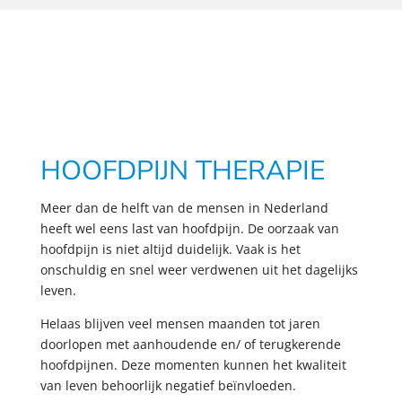
HOOFDPIJN THERAPIE
Meer dan de helft van de mensen in Nederland
heeft wel eens last van hoofdpijn. De oorzaak van
hoofdpijn is niet altijd duidelijk. Vaak is het
onschuldig en snel weer verdwenen uit het dagelijks
leven.
Helaas blijven veel mensen maanden tot jaren
doorlopen met aanhoudende en/ of terugkerende
hoofdpijnen. Deze momenten kunnen het kwaliteit
van leven behoorlijk negatief beïnvloeden.