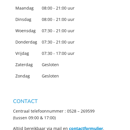
Maandag
08:00 - 21:00 uur
Dinsdag
08:00 - 21:00 uur
Woensdag
07:30 - 21:00 uur
Donderdag
07:30 - 21:00 uur
Vrijdag
07:30 - 17:00 uur
Zaterdag
Gesloten
Zondag
Gesloten
CONTACT
Centraal telefoonnummer : 0528 – 269599
(tussen 09:00 & 17:00)
Altijd bereikbaar via mail en
contactformulier
.