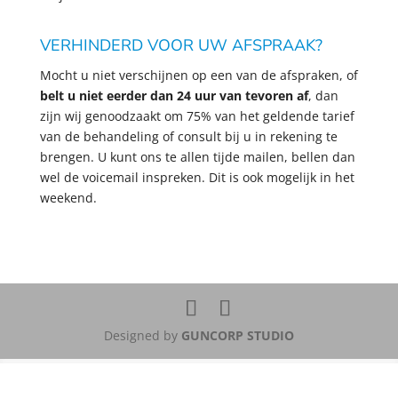
VERHINDERD VOOR UW AFSPRAAK?
Mocht u niet verschijnen op een van de afspraken, of
belt u niet eerder dan 24 uur van tevoren af
, dan
zijn wij genoodzaakt om 75% van het geldende tarief
van de behandeling of consult bij u in rekening te
brengen. U kunt ons te allen tijde mailen, bellen dan
wel de voicemail inspreken. Dit is ook mogelijk in het
weekend.
Designed by
GUNCORP STUDIO