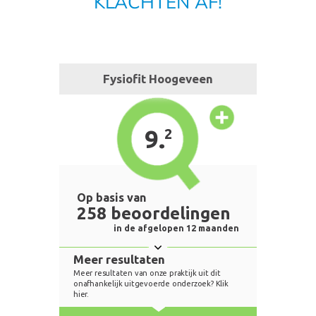
KLACHTEN AF!