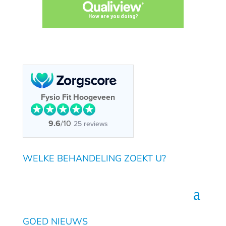
Fysio Fit Hoogeveen
9.6
/10
25 reviews
WELKE BEHANDELING ZOEKT U?
GOED NIEUWS