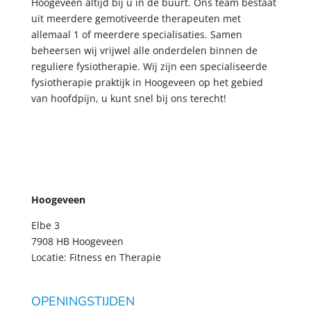
Hoogeveen altijd bij u in de buurt. Ons team bestaat
uit meerdere gemotiveerde therapeuten met
allemaal 1 of meerdere specialisaties. Samen
beheersen wij vrijwel alle onderdelen binnen de
reguliere fysiotherapie. Wij zijn een specialiseerde
fysiotherapie praktijk in Hoogeveen op het gebied
van hoofdpijn, u kunt snel bij ons terecht!
Hoogeveen
Elbe 3
7908 HB Hoogeveen
Locatie: Fitness en Therapie
OPENINGSTIJDEN